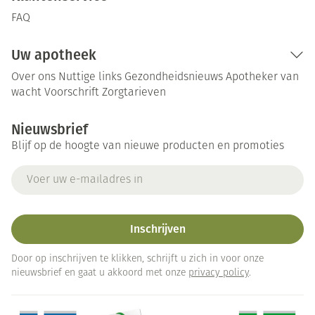
FAQ
Uw apotheek
Over ons
Nuttige links
Gezondheidsnieuws
Apotheker van
wacht
Voorschrift
Zorgtarieven
Nieuwsbrief
Blijf op de hoogte van nieuwe producten en promoties
E-mail adres
Inschrijven
Door op inschrijven te klikken, schrijft u zich in voor onze
nieuwsbrief en gaat u akkoord met onze
privacy policy
.