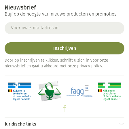
Nieuwsbrief
Blijf op de hoogte van nieuwe producten en promoties
E-mail adres
Inschrijven
Door op inschrijven te klikken, schrijft u zich in voor onze
nieuwsbrief en gaat u akkoord met onze
privacy policy
.
Juridische links