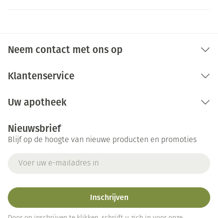
Neem contact met ons op
Klantenservice
Uw apotheek
Nieuwsbrief
Blijf op de hoogte van nieuwe producten en promoties
E-mail adres
Inschrijven