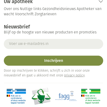
Uw apotheek
Over ons
Nuttige links
Gezondheidsnieuws
Apotheker van
wacht
Voorschrift
Zorgtarieven
Nieuwsbrief
Blijf op de hoogte van nieuwe producten en promoties
E-mail adres
Inschrijven
Door op inschrijven te klikken, schrijft u zich in voor onze
nieuwsbrief en gaat u akkoord met onze
privacy policy
.