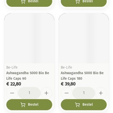
Bestel
Bestel
Be-Life
Be-Life
Ashwagandha 5000 Bio Be
Ashwagandha 5000 Bio Be
Life Caps 90
Life Caps 180
€ 22,80
€ 39,80
Aantal
Aantal
Bestel
Bestel