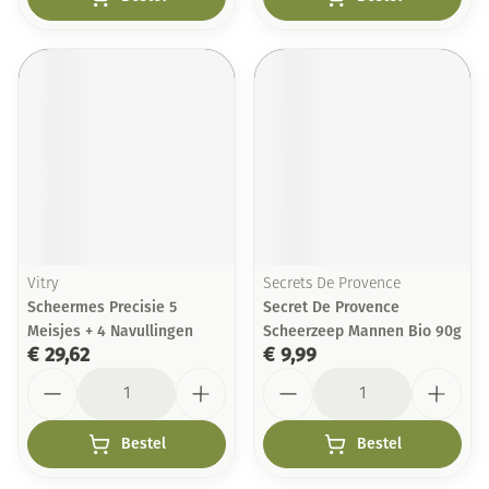
Vitry
Secrets De Provence
Scheermes Precisie 5
Secret De Provence
Meisjes + 4 Navullingen
Scheerzeep Mannen Bio 90g
€ 29,62
€ 9,99
Aantal
Aantal
Bestel
Bestel