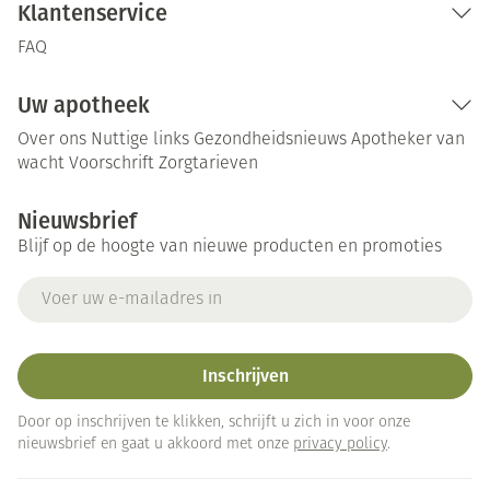
Klantenservice
FAQ
Uw apotheek
Over ons
Nuttige links
Gezondheidsnieuws
Apotheker van
wacht
Voorschrift
Zorgtarieven
Nieuwsbrief
Blijf op de hoogte van nieuwe producten en promoties
E-mail adres
Inschrijven
Door op inschrijven te klikken, schrijft u zich in voor onze
nieuwsbrief en gaat u akkoord met onze
privacy policy
.