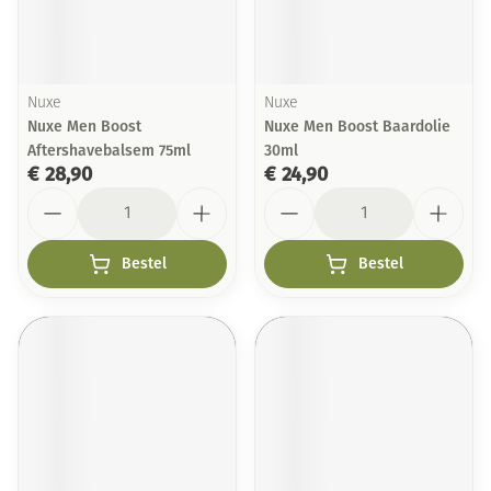
Nuxe
Nuxe
Nuxe Men Boost
Nuxe Men Boost Baardolie
Aftershavebalsem 75ml
30ml
€ 28,90
€ 24,90
Aantal
Aantal
Bestel
Bestel