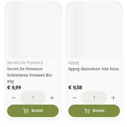
Secrets De Provence
Appeg
Secret De Provence
Appeg Aluinsteen 1ste Keus
Scheerzeep Vrouwen Bio
90g
€ 9,99
€ 9,58
Aantal
Aantal
Bestel
Bestel