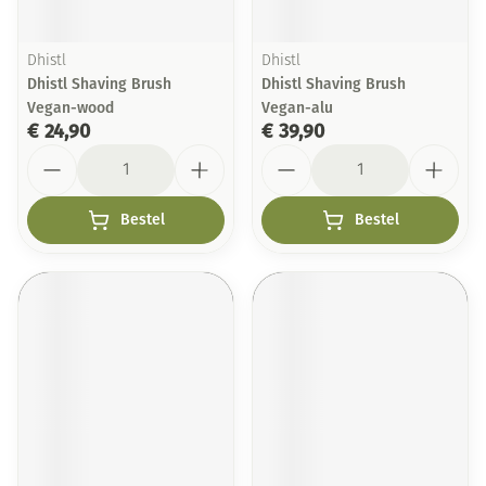
Dhistl
Dhistl
Dhistl Shaving Brush
Dhistl Shaving Brush
Vegan-wood
Vegan-alu
€ 24,90
€ 39,90
Aantal
Aantal
Bestel
Bestel