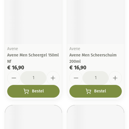
Avene
Avene
Avene Men Scheergel 150ml
Avene Men Scheerschuim
Nf
200ml
€ 16,90
€ 16,90
Aantal
Aantal
Bestel
Bestel