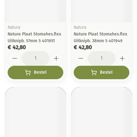
Natura
Natura
Natura Plaat Stomahes.flex
Natura Plaat Stomahes.flex
Uitknipb. 57mm 5 401951
Uitknipb. 38mm 5 401949
€ 42,80
€ 42,80
Aantal
Aantal
Bestel
Bestel