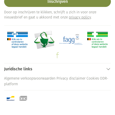
Inschrijven
Door op inschrijven te klikken, schrijft u zich in voor onze
nieuwsbrief en gaat u akkoord met onze
privacy policy
.
Juridische links
Algemene verkoopsvoorwaarden
Privacy disclaimer
Cookies
ODR-
platform