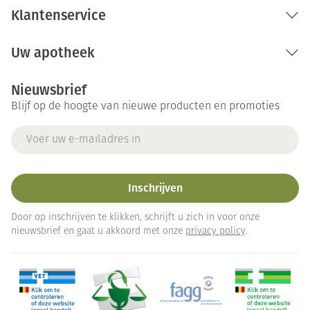
Klantenservice
Uw apotheek
Nieuwsbrief
Blijf op de hoogte van nieuwe producten en promoties
E-mail adres
Inschrijven
Door op inschrijven te klikken, schrijft u zich in voor onze
nieuwsbrief en gaat u akkoord met onze
privacy policy
.