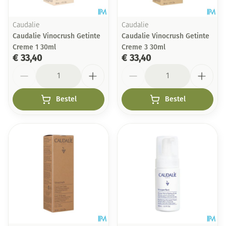
Caudalie
Caudalie
Caudalie Vinocrush Getinte
Caudalie Vinocrush Getinte
Creme 1 30ml
Creme 3 30ml
€ 33,40
€ 33,40
Aantal
Aantal
Bestel
Bestel