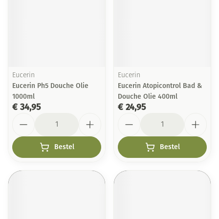
Eucerin
Eucerin
Eucerin Ph5 Douche Olie
Eucerin Atopicontrol Bad &
1000ml
Douche Olie 400ml
€ 34,95
€ 24,95
Aantal
Aantal
Bestel
Bestel