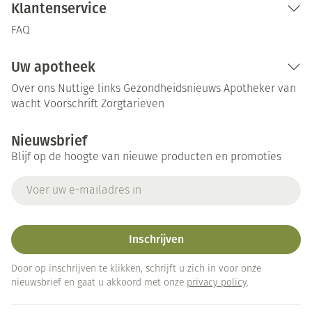
Klantenservice
FAQ
Uw apotheek
Over ons
Nuttige links
Gezondheidsnieuws
Apotheker van
wacht
Voorschrift
Zorgtarieven
Nieuwsbrief
Blijf op de hoogte van nieuwe producten en promoties
E-mail adres
Inschrijven
Door op inschrijven te klikken, schrijft u zich in voor onze
nieuwsbrief en gaat u akkoord met onze
privacy policy
.