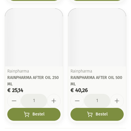
Rainpharma
Rainpharma
RAINPHARMA AFTER OIL 250
RAINPHARMA AFTER OIL 500
ML
ML
€ 25,14
€ 40,26
Aantal
Aantal
Bestel
Bestel