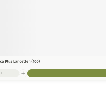
ca Plus Lancetten (100)