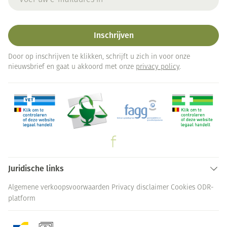
Inschrijven
Door op inschrijven te klikken, schrijft u zich in voor onze
nieuwsbrief en gaat u akkoord met onze
privacy policy
.
Juridische links
Algemene verkoopsvoorwaarden
Privacy disclaimer
Cookies
ODR-
platform