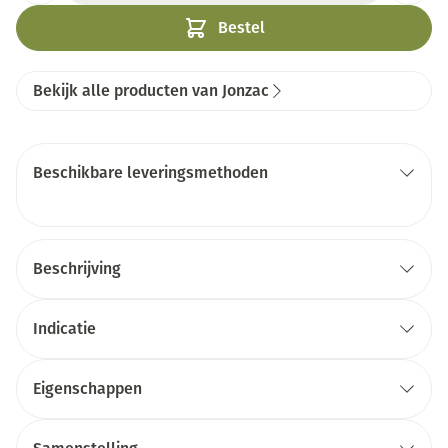
Bestel
Bekijk alle producten van Jonzac
Beschikbare leveringsmethoden
Beschrijving
Indicatie
Eigenschappen