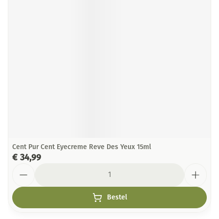
Cent Pur Cent Eyecreme Reve Des Yeux 15ml
€ 34,99
Aantal
Bestel