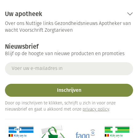
Uw apotheek
Over ons
Nuttige links
Gezondheidsnieuws
Apotheker van
wacht
Voorschrift
Zorgtarieven
Nieuwsbrief
Blijf op de hoogte van nieuwe producten en promoties
E-mail adres
Inschrijven
Door op inschrijven te klikken, schrijft u zich in voor onze
nieuwsbrief en gaat u akkoord met onze
privacy policy
.