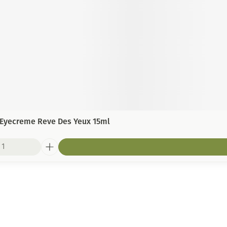
 Eyecreme Reve Des Yeux 15ml