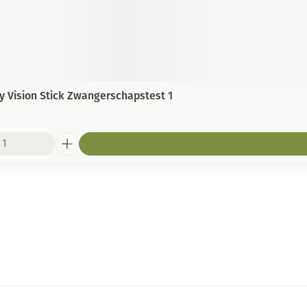
ly Vision Stick Zwangerschapstest 1