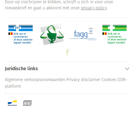
Door op inschrijven te klikken, schrijft u zich in voor onze
nieuwsbrief en gaat u akkoord met onze
privacy policy
.
Juridische links
Algemene verkoopsvoorwaarden
Privacy disclaimer
Cookies
ODR-
platform