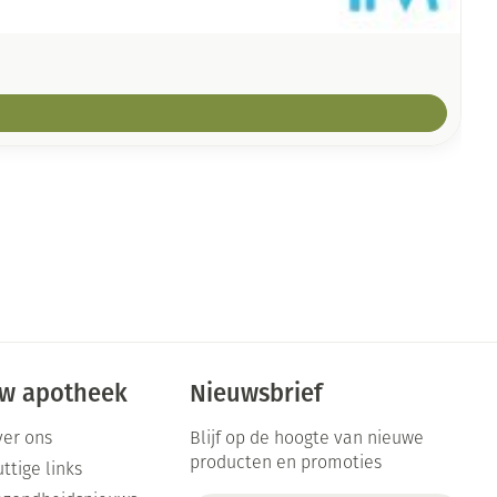
w apotheek
Nieuwsbrief
er ons
Blijf op de hoogte van nieuwe
producten en promoties
ttige links