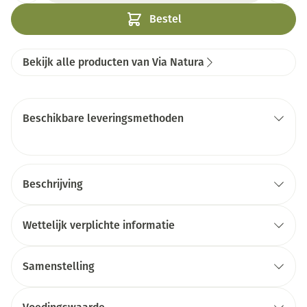
Bestel
Bekijk alle producten van Via Natura
Beschikbare leveringsmethoden
Beschrijving
Wettelijk verplichte informatie
Samenstelling