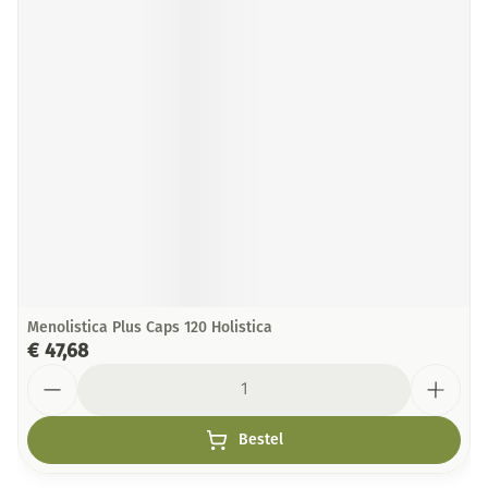
Menolistica Plus Caps 120 Holistica
€ 47,68
Aantal
Bestel