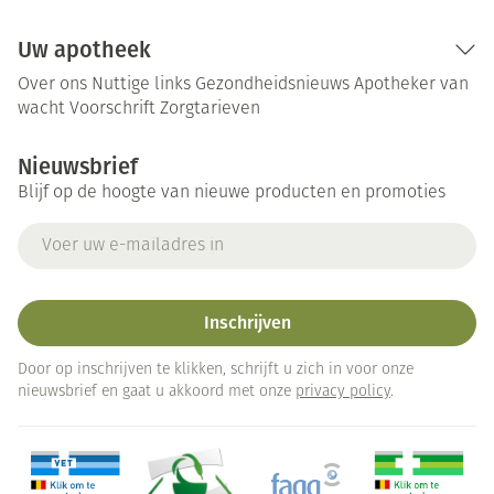
Uw apotheek
Over ons
Nuttige links
Gezondheidsnieuws
Apotheker van
wacht
Voorschrift
Zorgtarieven
Nieuwsbrief
Blijf op de hoogte van nieuwe producten en promoties
E-mail adres
Inschrijven
Door op inschrijven te klikken, schrijft u zich in voor onze
nieuwsbrief en gaat u akkoord met onze
privacy policy
.