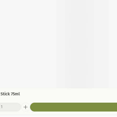
Stick 75ml