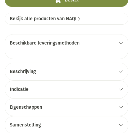
Bekijk alle producten van NAQI
Beschikbare leveringsmethoden
Beschrijving
Indicatie
Eigenschappen
Samenstelling