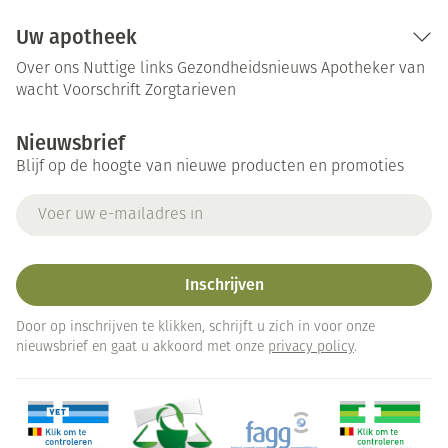
Uw apotheek
Over ons
Nuttige links
Gezondheidsnieuws
Apotheker van
wacht
Voorschrift
Zorgtarieven
Nieuwsbrief
Blijf op de hoogte van nieuwe producten en promoties
E-mail adres
Inschrijven
Door op inschrijven te klikken, schrijft u zich in voor onze
nieuwsbrief en gaat u akkoord met onze
privacy policy
.