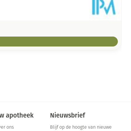
w apotheek
Nieuwsbrief
er ons
Blijf op de hoogte van nieuwe