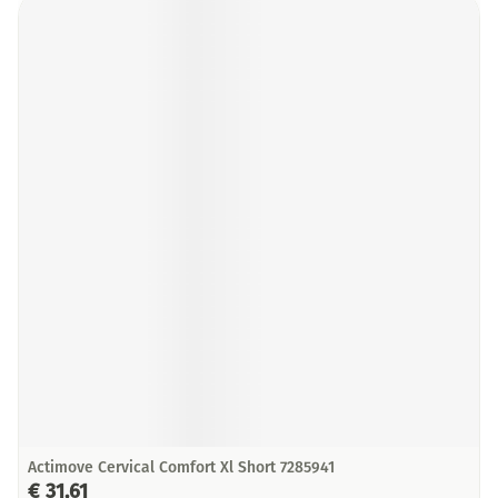
Actimove Cervical Comfort Xl Short 7285941
€ 31,61