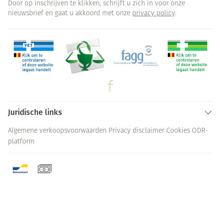
Door op inschrijven te klikken, schrijft u zich in voor onze
nieuwsbrief en gaat u akkoord met onze
privacy policy
.
Juridische links
Algemene verkoopsvoorwaarden
Privacy disclaimer
Cookies
ODR-
platform