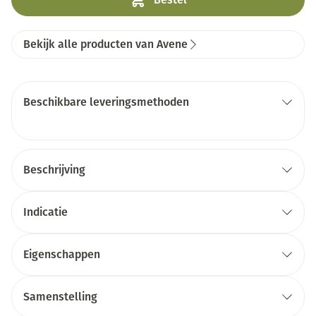
Bekijk alle producten van Avene
Beschikbare leveringsmethoden
Beschrijving
Indicatie
Eigenschappen
Samenstelling