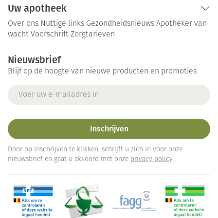
Uw apotheek
Over ons
Nuttige links
Gezondheidsnieuws
Apotheker van
wacht
Voorschrift
Zorgtarieven
Nieuwsbrief
Blijf op de hoogte van nieuwe producten en promoties
E-mail adres
Inschrijven
Door op inschrijven te klikken, schrijft u zich in voor onze
nieuwsbrief en gaat u akkoord met onze
privacy policy
.