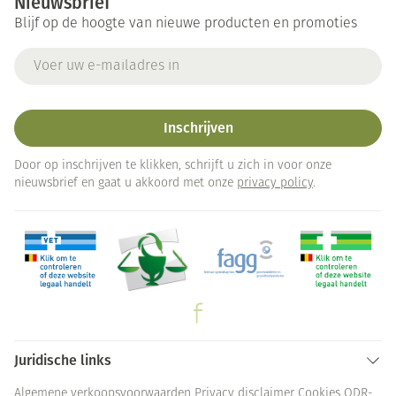
Nieuwsbrief
Blijf op de hoogte van nieuwe producten en promoties
E-mail adres
Inschrijven
Door op inschrijven te klikken, schrijft u zich in voor onze
nieuwsbrief en gaat u akkoord met onze
privacy policy
.
Juridische links
Algemene verkoopsvoorwaarden
Privacy disclaimer
Cookies
ODR-