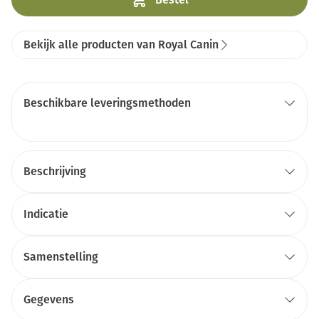
Bekijk alle producten van Royal Canin
Beschikbare leveringsmethoden
Beschrijving
Indicatie
Samenstelling
Gegevens