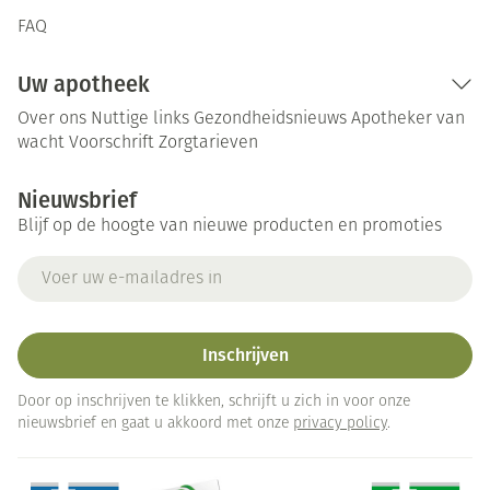
FAQ
Uw apotheek
Over ons
Nuttige links
Gezondheidsnieuws
Apotheker van
wacht
Voorschrift
Zorgtarieven
Nieuwsbrief
Blijf op de hoogte van nieuwe producten en promoties
E-mail adres
Inschrijven
Door op inschrijven te klikken, schrijft u zich in voor onze
nieuwsbrief en gaat u akkoord met onze
privacy policy
.