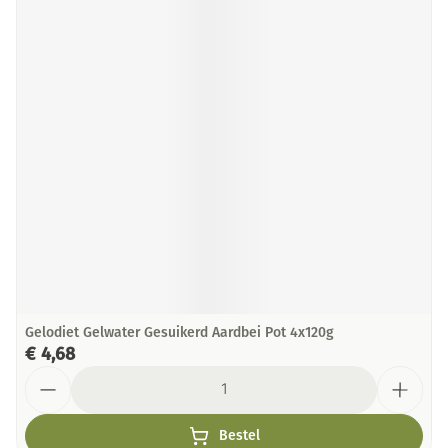
Gelodiet Gelwater Gesuikerd Aardbei Pot 4x120g
€ 4,68
Aantal
Bestel