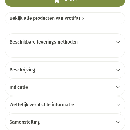
Bekijk alle producten van Protifar
Beschikbare leveringsmethoden
Beschrijving
Indicatie
Wettelijk verplichte informatie
Samenstelling