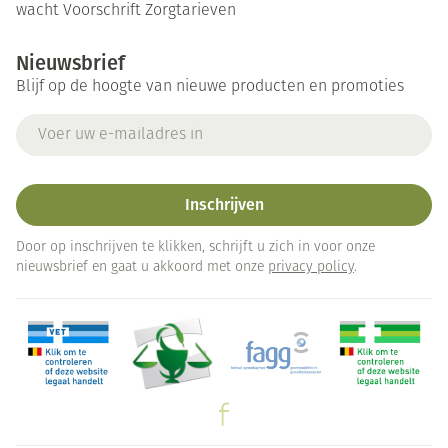
wacht
Voorschrift
Zorgtarieven
Nieuwsbrief
Blijf op de hoogte van nieuwe producten en promoties
E-mail adres
Inschrijven
Door op inschrijven te klikken, schrijft u zich in voor onze
nieuwsbrief en gaat u akkoord met onze
privacy policy
.