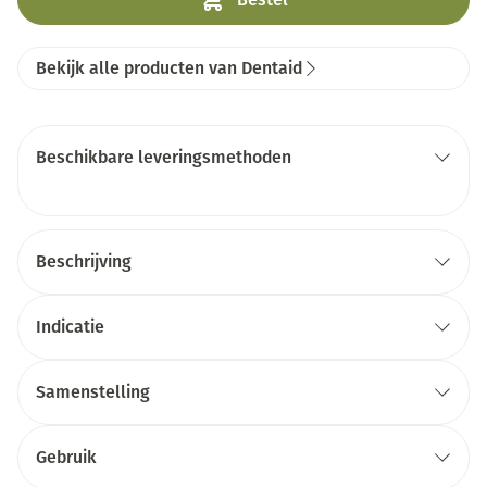
Bekijk alle producten van Dentaid
Beschikbare leveringsmethoden
Beschrijving
Indicatie
Samenstelling
Gebruik