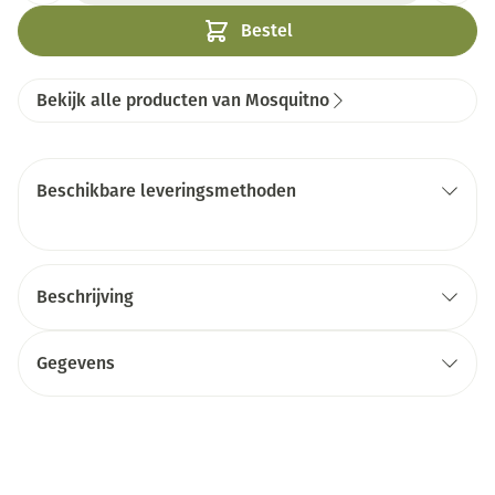
Bestel
Bekijk alle producten van Mosquitno
Beschikbare leveringsmethoden
Beschrijving
Gegevens