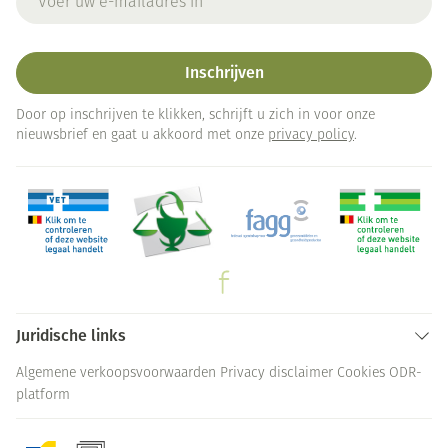
Inschrijven
Door op inschrijven te klikken, schrijft u zich in voor onze
nieuwsbrief en gaat u akkoord met onze
privacy policy
.
Juridische links
Algemene verkoopsvoorwaarden
Privacy disclaimer
Cookies
ODR-
platform