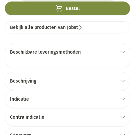
Bestel
Bekijk alle producten van Jobst
Beschikbare leveringsmethoden
Beschrijving
Indicatie
Contra indicatie