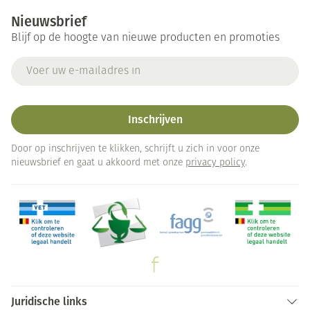
Nieuwsbrief
Blijf op de hoogte van nieuwe producten en promoties
E-mail adres
Inschrijven
Door op inschrijven te klikken, schrijft u zich in voor onze
nieuwsbrief en gaat u akkoord met onze
privacy policy
.
Juridische links