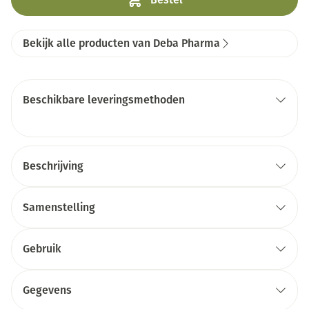
Bekijk alle producten van Deba Pharma
Beschikbare leveringsmethoden
Beschrijving
Samenstelling
Gebruik
Gegevens