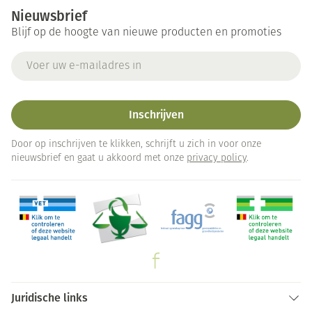
Nieuwsbrief
Blijf op de hoogte van nieuwe producten en promoties
E-mail adres
Inschrijven
Door op inschrijven te klikken, schrijft u zich in voor onze
nieuwsbrief en gaat u akkoord met onze
privacy policy
.
Juridische links