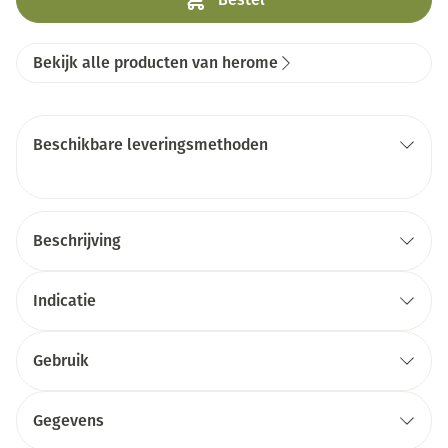
Bekijk alle producten van herome
Beschikbare leveringsmethoden
Beschrijving
Indicatie
Gebruik
Gegevens