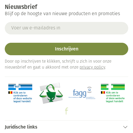
Nieuwsbrief
Blijf op de hoogte van nieuwe producten en promoties
E-mail adres
Inschrijven
Door op inschrijven te klikken, schrijft u zich in voor onze
nieuwsbrief en gaat u akkoord met onze
privacy policy
.
Juridische links