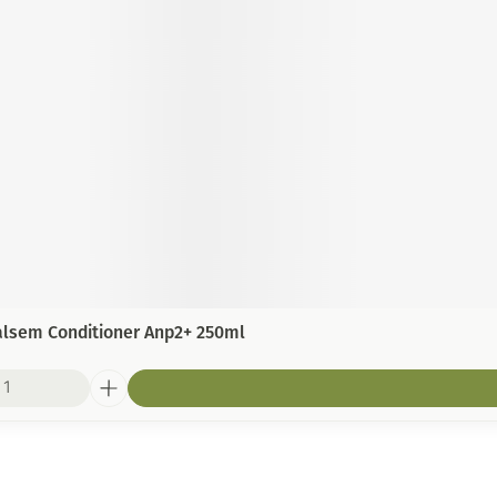
alsem Conditioner Anp2+ 250ml