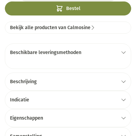
Bestel
Bekijk alle producten van Calmosine
Beschikbare leveringsmethoden
Beschrijving
Indicatie
Eigenschappen