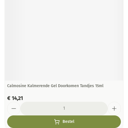
Calmosine Kalmerende Gel Doorkomen Tandjes 15ml
€ 14,21
Aantal
Bestel