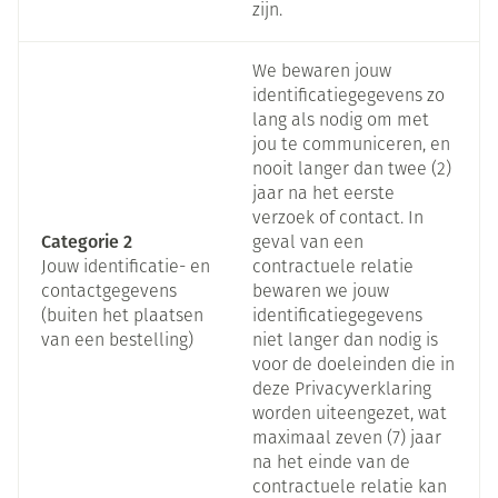
zijn.
We bewaren jouw
identificatiegegevens zo
lang als nodig om met
jou te communiceren, en
nooit langer dan twee (2)
jaar na het eerste
verzoek of contact. In
Categorie 2
geval van een
Jouw identificatie- en
contractuele relatie
contactgegevens
bewaren we jouw
(buiten het plaatsen
identificatiegegevens
van een bestelling)
niet langer dan nodig is
voor de doeleinden die in
deze Privacyverklaring
worden uiteengezet, wat
maximaal zeven (7) jaar
na het einde van de
contractuele relatie kan