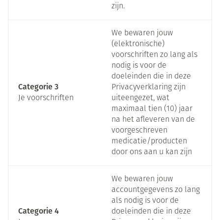
zijn.
We bewaren jouw
(elektronische)
voorschriften zo lang als
nodig is voor de
doeleinden die in deze
Categorie 3
Privacyverklaring zijn
Je voorschriften
uiteengezet, wat
maximaal tien (10) jaar
na het afleveren van de
voorgeschreven
medicatie/producten
door ons aan u kan zijn
We bewaren jouw
accountgegevens zo lang
als nodig is voor de
Categorie 4
doeleinden die in deze