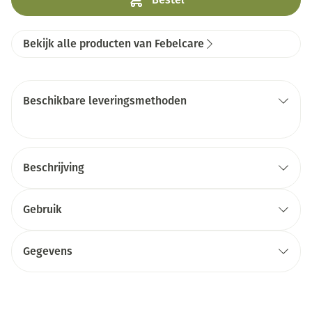
Bekijk alle producten van Febelcare
Beschikbare leveringsmethoden
Beschrijving
Gebruik
Gegevens