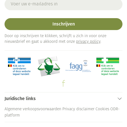
E-mail adres
Inschrijven
Door op inschrijven te klikken, schrijft u zich in voor onze
nieuwsbrief en gaat u akkoord met onze
privacy policy
.
Juridische links
Algemene verkoopsvoorwaarden
Privacy disclaimer
Cookies
ODR-
platform