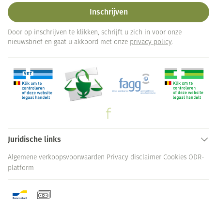
Inschrijven
Door op inschrijven te klikken, schrijft u zich in voor onze
nieuwsbrief en gaat u akkoord met onze
privacy policy
.
Juridische links
Algemene verkoopsvoorwaarden
Privacy disclaimer
Cookies
ODR-
platform