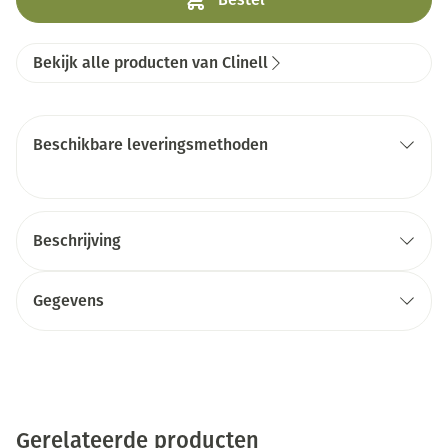
Bekijk alle producten van Clinell
Beschikbare leveringsmethoden
Beschrijving
Gegevens
Gerelateerde producten