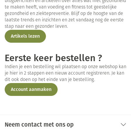
blogberichten en artikelen over alles wat met gezondheid
te maken heeft, van voeding en fitness tot geestelijke
gezondheid en ziektepreventie. Blijf op de hoogte van de
laatste trends en inzichten en zet vandaag nog de eerste
stap naar een gezonder leven.
Artikels lezen
Eerste keer bestellen ?
Indien je een bestelling wil plaatsen op onze webshop kan
je hier in 2 stappen een nieuw account registreren. Je kan
dit ook doen op het einde van je bestelling.
Account aanmaken
Neem contact met ons op