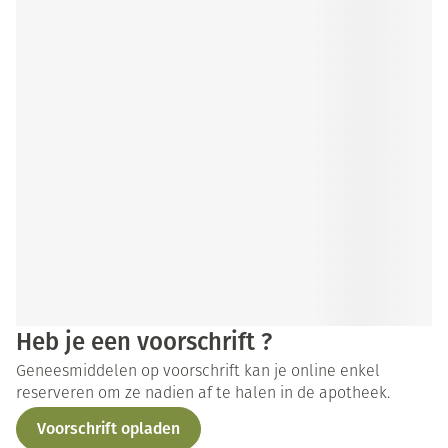
Heb je een voorschrift ?
Geneesmiddelen op voorschrift kan je online enkel
reserveren om ze nadien af te halen in de apotheek.
Voorschrift opladen