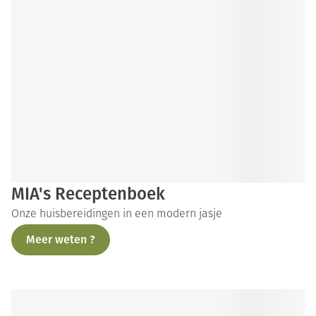
MIA's Receptenboek
Onze huisbereidingen in een modern jasje
Meer weten ?