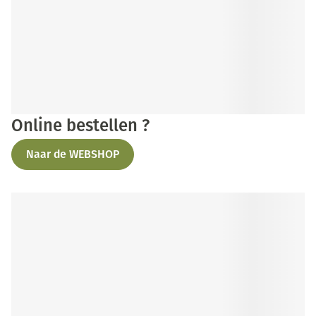
Online bestellen ?
Naar de WEBSHOP