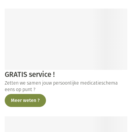
GRATIS service !
Zetten we samen jouw persoonlijke medicatieschema
eens op punt ?
Meer weten ?