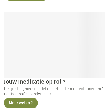
Jouw medicatie op rol ?
Het juiste geneesmiddel op het juiste moment innemen ?
Dat is vanaf nu kinderspel !
Meer weten ?