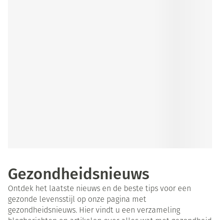
Gezondheidsnieuws
Ontdek het laatste nieuws en de beste tips voor een
gezonde levensstijl op onze pagina met
gezondheidsnieuws. Hier vindt u een verzameling