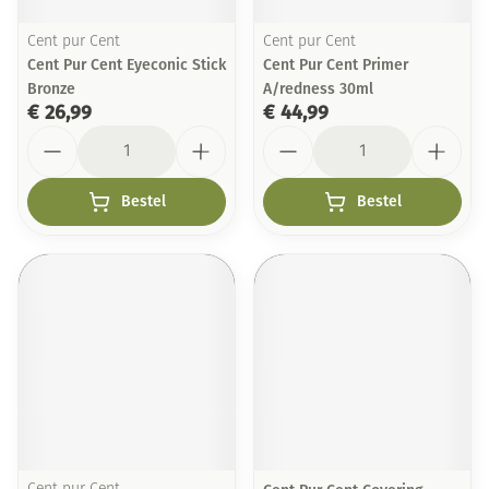
Cent pur Cent
Cent pur Cent
Cent Pur Cent Eyeconic Stick
Cent Pur Cent Primer
Bronze
A/redness 30ml
€ 26,99
€ 44,99
Aantal
Aantal
Bestel
Bestel