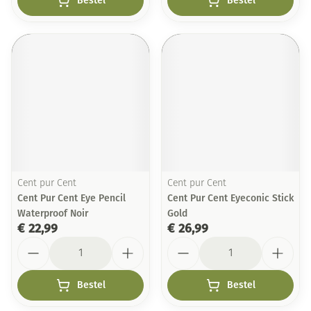
Bestel
Bestel
Cent pur Cent
Cent pur Cent
Cent Pur Cent Eye Pencil
Cent Pur Cent Eyeconic Stick
Waterproof Noir
Gold
€ 22,99
€ 26,99
Aantal
Aantal
Bestel
Bestel