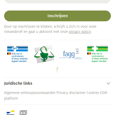
Inschrijven
Door op inschrijven te klikken, schrijft u zich in voor onze
nieuwsbrief en gaat u akkoord met onze
privacy policy
.
Juridische links
Algemene verkoopsvoorwaarden
Privacy disclaimer
Cookies
ODR-
platform