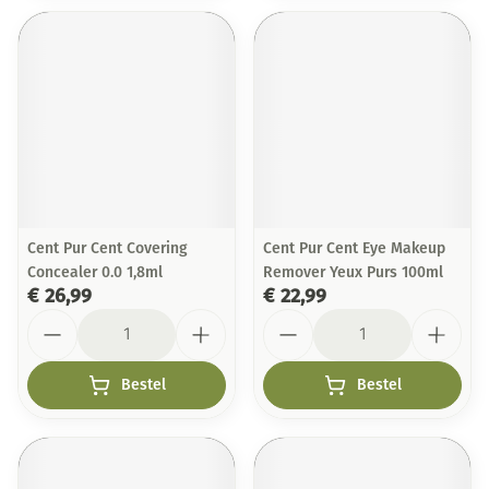
Cent Pur Cent Covering
Cent Pur Cent Eye Makeup
Concealer 0.0 1,8ml
Remover Yeux Purs 100ml
€ 26,99
€ 22,99
Aantal
Aantal
Bestel
Bestel