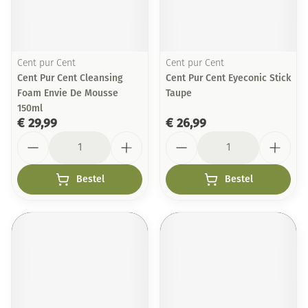
Cent pur Cent
Cent pur Cent
Cent Pur Cent Cleansing
Cent Pur Cent Eyeconic Stick
Foam Envie De Mousse
Taupe
150ml
€ 29,99
€ 26,99
Aantal
Aantal
Bestel
Bestel