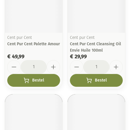
Cent pur Cent
Cent pur Cent
Cent Pur Cent Palette Amour
Cent Pur Cent Cleansing Oil
Envie Huile 100ml
€ 49,99
€ 29,99
Aantal
Aantal
Bestel
Bestel