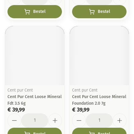
Bestel
Bestel
Cent pur Cent
Cent pur Cent
Cent Pur Cent Loose Mineral
Cent Pur Cent Loose Mineral
Fdt 3.5 6g
Foundation 2.0 7g
€ 39,99
€ 39,99
Aantal
Aantal