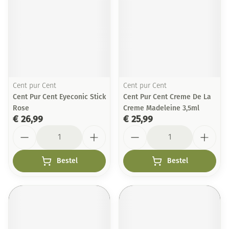
Cent pur Cent
Cent pur Cent
Cent Pur Cent Eyeconic Stick
Cent Pur Cent Creme De La
Rose
Creme Madeleine 3,5ml
€ 26,99
€ 25,99
Aantal
Aantal
Bestel
Bestel