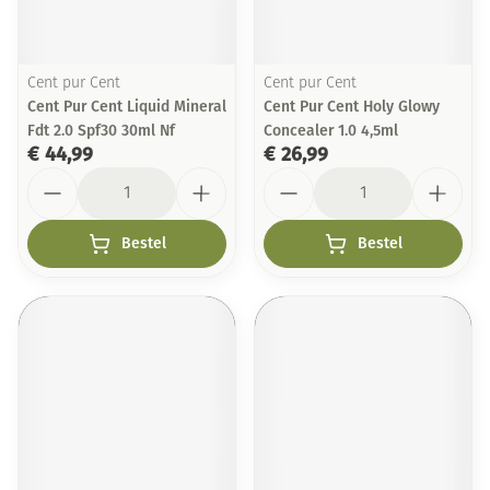
Cent pur Cent
Cent pur Cent
Cent Pur Cent Liquid Mineral
Cent Pur Cent Holy Glowy
Fdt 2.0 Spf30 30ml Nf
Concealer 1.0 4,5ml
€ 44,99
€ 26,99
Aantal
Aantal
Bestel
Bestel