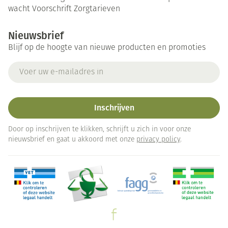
wacht
Voorschrift
Zorgtarieven
Nieuwsbrief
Blijf op de hoogte van nieuwe producten en promoties
E-mail adres
Inschrijven
Door op inschrijven te klikken, schrijft u zich in voor onze
nieuwsbrief en gaat u akkoord met onze
privacy policy
.