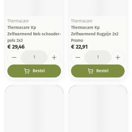
Thermacare
Thermacare
Thermacare Kp
Thermacare Kp
Zelfwarmend Nek-schouder-
Zelfwarmend Rugpijn 2x2
pols 2x3
Promo
€ 29,46
€ 22,91
Aantal
Aantal
Bestel
Bestel