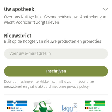
Uw apotheek
Over ons
Nuttige links
Gezondheidsnieuws
Apotheker van
wacht
Voorschrift
Zorgtarieven
Nieuwsbrief
Blijf op de hoogte van nieuwe producten en promoties
E-mail adres
Inschrijven
Door op inschrijven te klikken, schrijft u zich in voor onze
nieuwsbrief en gaat u akkoord met onze
privacy policy
.