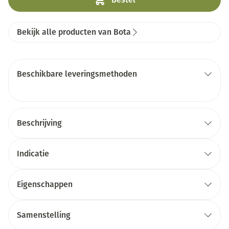
Bekijk alle producten van Bota
Beschikbare leveringsmethoden
Beschrijving
Indicatie
Eigenschappen
Samenstelling