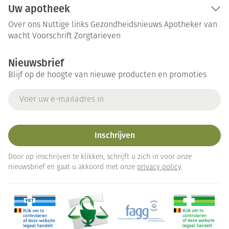
Uw apotheek
Over ons
Nuttige links
Gezondheidsnieuws
Apotheker van
wacht
Voorschrift
Zorgtarieven
Nieuwsbrief
Blijf op de hoogte van nieuwe producten en promoties
E-mail adres
Inschrijven
Door op inschrijven te klikken, schrijft u zich in voor onze
nieuwsbrief en gaat u akkoord met onze
privacy policy
.