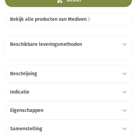
Bekijk alle producten van Mediven
Beschikbare leveringsmethoden
Beschrijving
Indicatie
Eigenschappen
Samenstelling