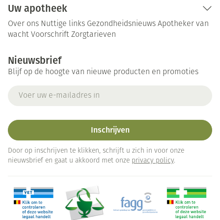
Uw apotheek
Over ons
Nuttige links
Gezondheidsnieuws
Apotheker van
wacht
Voorschrift
Zorgtarieven
Nieuwsbrief
Blijf op de hoogte van nieuwe producten en promoties
E-mail adres
Inschrijven
Door op inschrijven te klikken, schrijft u zich in voor onze
nieuwsbrief en gaat u akkoord met onze
privacy policy
.