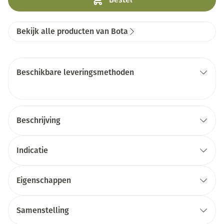
Bekijk alle producten van Bota
Beschikbare leveringsmethoden
Beschrijving
Indicatie
Eigenschappen
Samenstelling