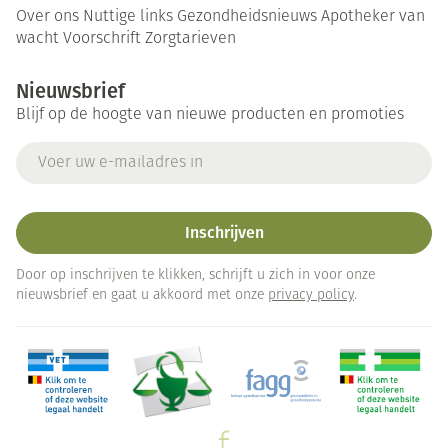
Over ons
Nuttige links
Gezondheidsnieuws
Apotheker van
wacht
Voorschrift
Zorgtarieven
Nieuwsbrief
Blijf op de hoogte van nieuwe producten en promoties
E-mail adres
Inschrijven
Door op inschrijven te klikken, schrijft u zich in voor onze
nieuwsbrief en gaat u akkoord met onze
privacy policy
.