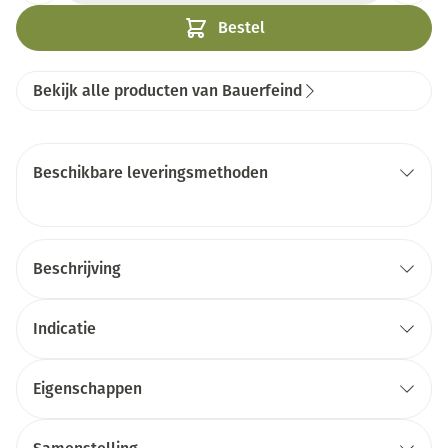
Bestel
Bekijk alle producten van Bauerfeind
Beschikbare leveringsmethoden
Beschrijving
Indicatie
Eigenschappen