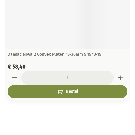
Dansac Nova 2 Convex Platen 15-30mm 5 1543-15
€ 58,40
Aantal
Bestel