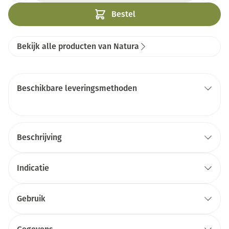
Bestel
Bekijk alle producten van Natura
Beschikbare leveringsmethoden
Beschrijving
Indicatie
Gebruik