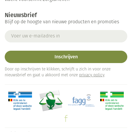
Nieuwsbrief
Blijf op de hoogte van nieuwe producten en promoties
E-mail adres
Inschrijven
Door op inschrijven te klikken, schrijft u zich in voor onze
nieuwsbrief en gaat u akkoord met onze
privacy policy
.