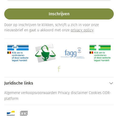
Inschrijven
Door op inschrijven te klikken, schrijft u zich in voor onze
nieuwsbrief en gaat u akkoord met onze
privacy policy
.
Juridische links
Algemene verkoopsvoorwaarden
Privacy disclaimer
Cookies
ODR-
platform