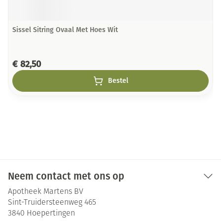
Sissel Sitring Ovaal Met Hoes Wit
€ 82,50
Bestel
Neem contact met ons op
Apotheek Martens BV
Sint-Truidersteenweg 465
3840
Hoepertingen