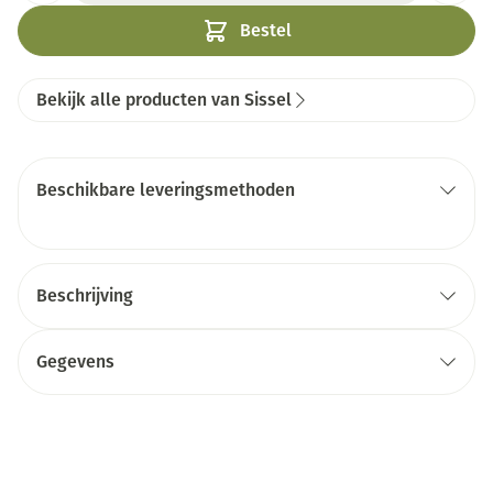
Bestel
Bekijk alle producten van Sissel
Beschikbare leveringsmethoden
Beschrijving
Gegevens