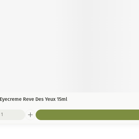
 Eyecreme Reve Des Yeux 15ml