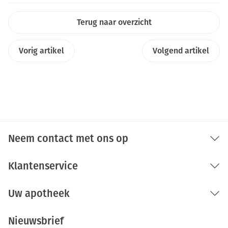
Terug naar overzicht
Vorig artikel
Volgend artikel
Neem contact met ons op
Klantenservice
Uw apotheek
Nieuwsbrief