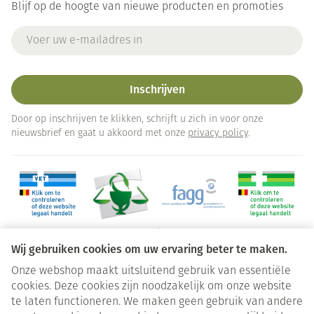
Blijf op de hoogte van nieuwe producten en promoties
E-mail adres
Inschrijven
Door op inschrijven te klikken, schrijft u zich in voor onze
nieuwsbrief en gaat u akkoord met onze
privacy policy
.
Wij gebruiken cookies om uw ervaring beter te maken.
Onze webshop maakt uitsluitend gebruik van essentiële
Juridische links
cookies. Deze cookies zijn noodzakelijk om onze website
te laten functioneren. We maken geen gebruik van andere