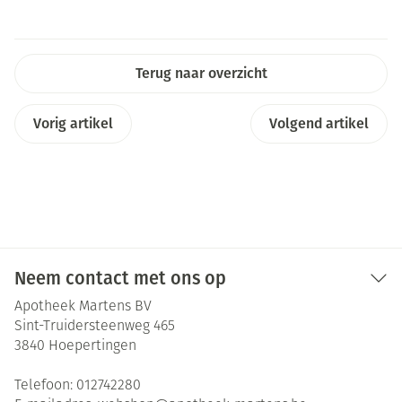
Terug naar overzicht
Vorig artikel
Volgend artikel
Neem contact met ons op
Apotheek Martens BV
Sint-Truidersteenweg 465
3840
Hoepertingen
Telefoon:
012742280