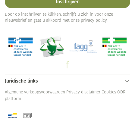
Inschrijven
Door op inschrijven te klikken, schrijft u zich in voor onze
nieuwsbrief en gaat u akkoord met onze
privacy policy
.
Juridische links
Algemene verkoopsvoorwaarden
Privacy disclaimer
Cookies
ODR-
platform