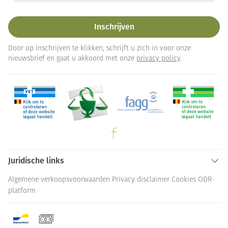
Inschrijven
Door op inschrijven te klikken, schrijft u zich in voor onze
nieuwsbrief en gaat u akkoord met onze
privacy policy
.
Juridische links
Algemene verkoopsvoorwaarden
Privacy disclaimer
Cookies
ODR-
platform