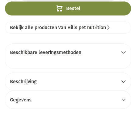
Bestel
Bekijk alle producten van Hills pet nutrition
Beschikbare leveringsmethoden
Beschrijving
Gegevens