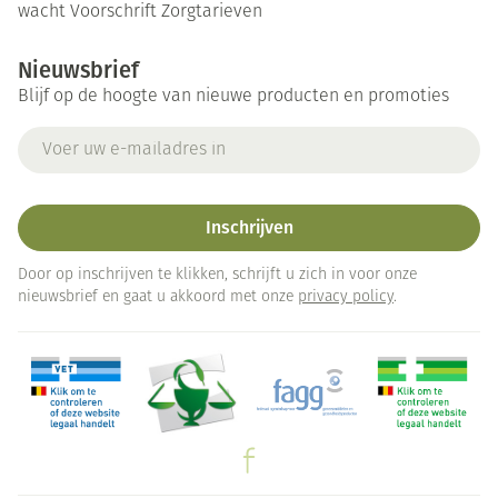
wacht
Voorschrift
Zorgtarieven
Nieuwsbrief
Blijf op de hoogte van nieuwe producten en promoties
E-mail adres
Inschrijven
Door op inschrijven te klikken, schrijft u zich in voor onze
nieuwsbrief en gaat u akkoord met onze
privacy policy
.