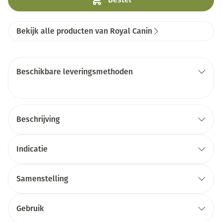
Bekijk alle producten van Royal Canin
Beschikbare leveringsmethoden
Beschrijving
Indicatie
Samenstelling
Gebruik