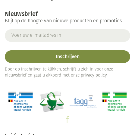
Nieuwsbrief
Blijf op de hoogte van nieuwe producten en promoties
E-mail adres
Inschrijven
Door op inschrijven te klikken, schrijft u zich in voor onze
nieuwsbrief en gaat u akkoord met onze
privacy policy
.