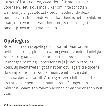
langer of korter duren, zwaarder of lichter zijn dan
voorheen. Het is dus moeilijker om in te schatten
wanneer je ongesteld zal worden. Gedurende deze
periode van afnemende vruchtbaarheid is het moeilijk om
zwanger te worden. Maar het is nog steeds mogelijk
omdat je nog menstruaties hebt.
Opvliegers
Bovendien kan je opvliegers of warmte-aanvallen
hebben. Je krijgt plots een warm gevoel , zonder duidelijke
reden. Dit gaat vaak gepaard met een rode huid en
verhoogde hartslag. Vervolgens krijg je het plotseling
koud. Bij nachtzweten gaat het om opvliegers die tijdens
de slaap optreden. Deze kunnen zo intens zijn dat je er
zelfs wakker van wordt. Opvliegers verschillen bij elke
vrouw. Zo kunnen ze 1 minuut duren of langer dan 5
minuten. Sommige vrouwen hebben er dan weer geen last
van.