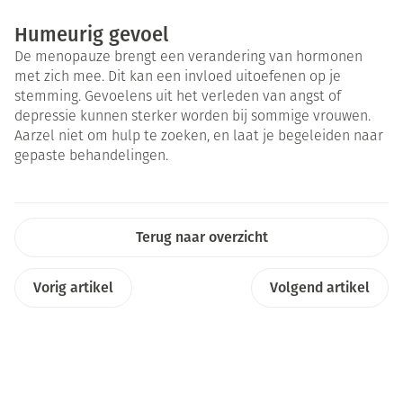
Humeurig gevoel
De menopauze brengt een verandering van hormonen
met zich mee. Dit kan een invloed uitoefenen op je
stemming. Gevoelens uit het verleden van angst of
depressie kunnen sterker worden bij sommige vrouwen.
Aarzel niet om hulp te zoeken, en laat je begeleiden naar
gepaste behandelingen.
Terug naar overzicht
Vorig artikel
Volgend artikel