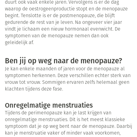
duurt ook vaak enkele jaren. Vervolgens is er de dag
waarop de oestrogeenproductie stopt en de menopauze
begint. Tenslotte is er de postmenopauze, die blijft
gedurende de rest van je leven. Na ongeveer vier jaar
vindt je lichaam een nieuw hormonaal evenwicht. De
symptomen van de menopauze nemen dan ook
geleidelijk af.
Ben jij op weg naar de menopauze?
Je kan enkele maanden of jaren voor de menopauze al
symptomen herkennen. Deze verschillen echter sterk van
vrouw tot vrouw. Sommigen ervaren zelfs helemaal geen
klachten tijdens deze fase.
Onregelmatige menstruaties
Tijdens de perimenopauze kan je last krijgen van
onregelmatige menstruaties. Dit is het meest klassieke
symptoom dat je op weg bent naar de menopauze. Daarbij
kan je menstruatie vaker of minder vaak voorkomen,