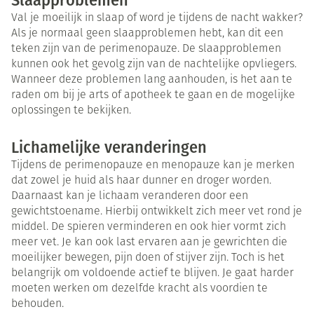
Slaapproblemen
Val je moeilijk in slaap of word je tijdens de nacht wakker?
Als je normaal geen slaapproblemen hebt, kan dit een
teken zijn van de perimenopauze. De slaapproblemen
kunnen ook het gevolg zijn van de nachtelijke opvliegers.
Wanneer deze problemen lang aanhouden, is het aan te
raden om bij je arts of apotheek te gaan en de mogelijke
oplossingen te bekijken.
Lichamelijke veranderingen
Tijdens de perimenopauze en menopauze kan je merken
dat zowel je huid als haar dunner en droger worden.
Daarnaast kan je lichaam veranderen door een
gewichtstoename. Hierbij ontwikkelt zich meer vet rond je
middel. De spieren verminderen en ook hier vormt zich
meer vet. Je kan ook last ervaren aan je gewrichten die
moeilijker bewegen, pijn doen of stijver zijn. Toch is het
belangrijk om voldoende actief te blijven. Je gaat harder
moeten werken om dezelfde kracht als voordien te
behouden.