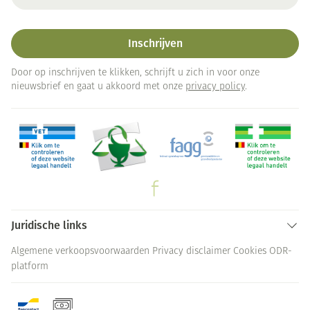
Inschrijven
Door op inschrijven te klikken, schrijft u zich in voor onze
nieuwsbrief en gaat u akkoord met onze
privacy policy
.
Juridische links
Algemene verkoopsvoorwaarden
Privacy disclaimer
Cookies
ODR-
platform