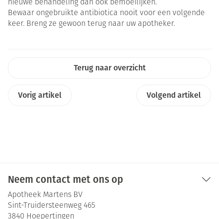
nieuwe behandeling dan ook bemoeilijken.
Bewaar ongebruikte antibiotica nooit voor een volgende
keer. Breng ze gewoon terug naar uw apotheker.
Terug naar overzicht
Vorig artikel
Volgend artikel
Neem contact met ons op
Apotheek Martens BV
Sint-Truidersteenweg 465
3840
Hoepertingen