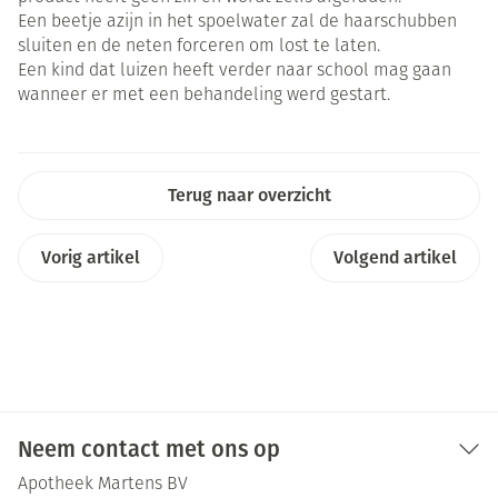
Een beetje azijn in het spoelwater zal de haarschubben
sluiten en de neten forceren om lost te laten.
Een kind dat luizen heeft verder naar school mag gaan
wanneer er met een behandeling werd gestart.
Terug naar overzicht
Vorig artikel
Volgend artikel
Neem contact met ons op
Apotheek Martens BV